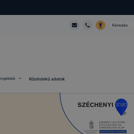
rojektek
Közérdekű adatok